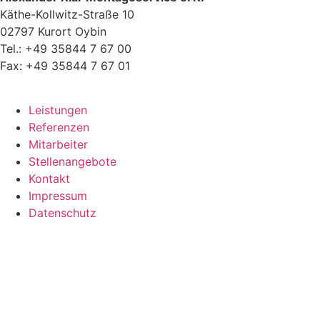
Käthe-Kollwitz-Straße 10
02797 Kurort Oybin
Tel.: +49 35844 7 67 00
Fax: +49 35844 7 67 01
Leistungen
Referenzen
Mitarbeiter
Stellenangebote
Kontakt
Impressum
Datenschutz