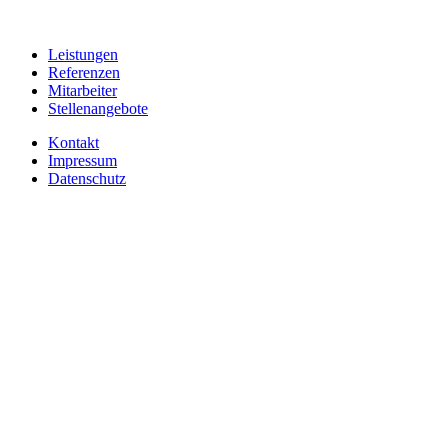
Leistungen
Referenzen
Mitarbeiter
Stellenangebote
Kontakt
Impressum
Datenschutz